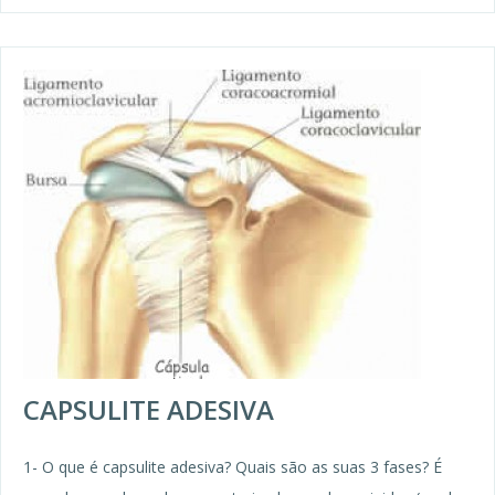
CAPSULITE ADESIVA
1- O que é capsulite adesiva? Quais são as suas 3 fases? É