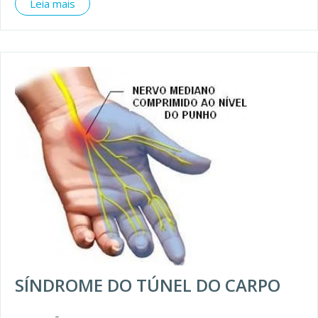
Leia mais
SÍNDROME DO TÚNEL DO CARPO