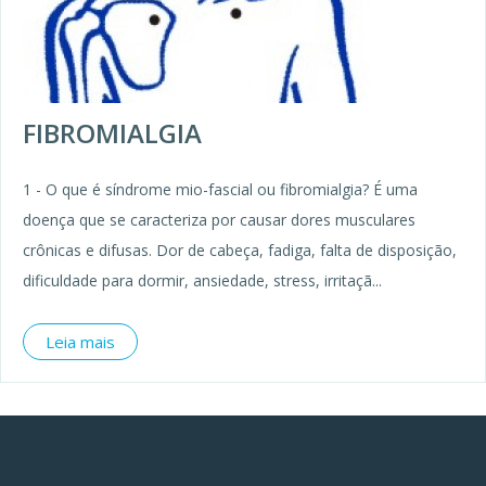
FIBROMIALGIA
1 - O que é síndrome mio-fascial ou fibromialgia? É uma
doença que se caracteriza por causar dores musculares
crônicas e difusas. Dor de cabeça, fadiga, falta de disposição,
dificuldade para dormir, ansiedade, stress, irritaçã...
Leia mais