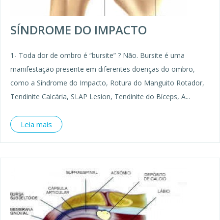
SÍNDROME DO IMPACTO
1- Toda dor de ombro é “bursite” ? Não. Bursite é uma
manifestação presente em diferentes doenças do ombro,
como a Síndrome do Impacto, Rotura do Manguito Rotador,
Tendinite Calcária, SLAP Lesion, Tendinite do Bíceps, A...
Leia mais