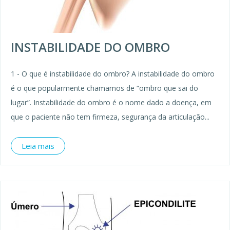
INSTABILIDADE DO OMBRO
1 - O que é instabilidade do ombro? A instabilidade do ombro
é o que popularmente chamamos de “ombro que sai do
lugar”. Instabilidade do ombro é o nome dado a doença, em
que o paciente não tem firmeza, segurança da articulação...
Leia mais