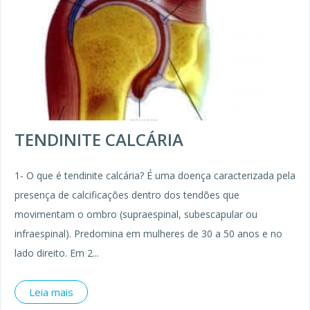
TENDINITE CALCÁRIA
1- O que é tendinite calcária? É uma doença caracterizada pela
presença de calcificações dentro dos tendões que
movimentam o ombro (supraespinal, subescapular ou
infraespinal). Predomina em mulheres de 30 a 50 anos e no
lado direito. Em 2...
Leia mais