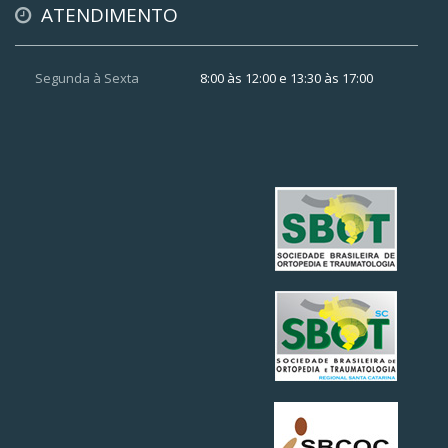
ATENDIMENTO
Segunda à Sexta
8:00 às 12:00 e 13:30 às 17:00