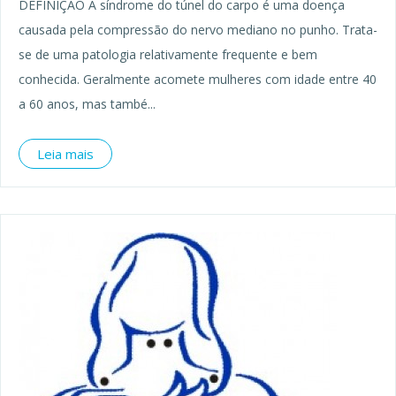
DEFINIÇÃO A síndrome do túnel do carpo é uma doença
causada pela compressão do nervo mediano no punho. Trata-
se de uma patologia relativamente frequente e bem
conhecida. Geralmente acomete mulheres com idade entre 40
a 60 anos, mas també...
Leia mais